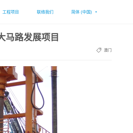
工程项目
联络我们
简体 (中国)
场大马路发展项目
澳门