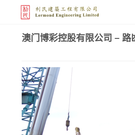
澳门博彩控股有限公司 – 